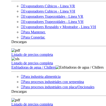
Evaporadores Cúbicos - Linea VR
Evaporadores Cubicos - Linea VH
Evaporadores Trapezoidales - Linea VR
Evaporadores Trapezoidales - Linea VH
Evaporadores Respaldo y Mostrador - Linea VH
Para Mantener.
Para Congelar.
Descargas
Listado de precios completa
Listado de precios completa
Enfriadoras de agua / Chillers
Para industria alimenticia
Para procesos industriales con serpentina
Para procesos industriales con placa/Opcionales
Descargas
Listado de precios completa