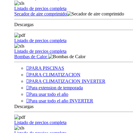
Listado de precios completa
Secador de aire comprimido
Descargas
Listado de precios completa
Listado de precios completa
Bombas de Calor
PARA PISCINAS
PARA CLIMATIZACION
PARA CLIMATIZACION INVERTER
Para extension de temporada
Para usar todo el año
Para usar todo el año INVERTER
Descargas
Listado de precios completa